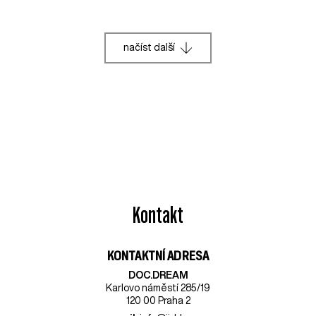
načíst další
Kontakt
KONTAKTNÍ ADRESA
DOC.DREAM​
Karlovo náměstí 285/19
120 00 Praha 2