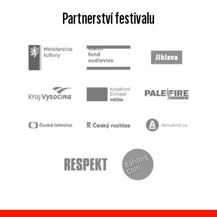
Partnerství festivalu