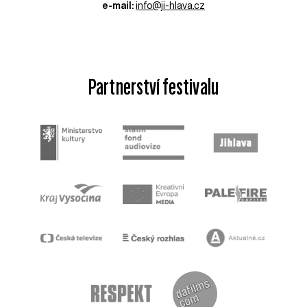
e-mail:
info@ji-hlava.cz
Partnerství festivalu