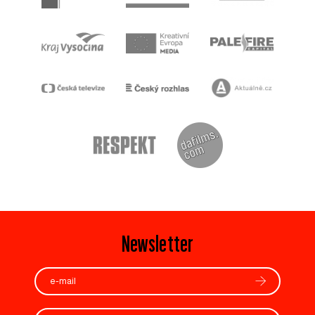
Newsletter